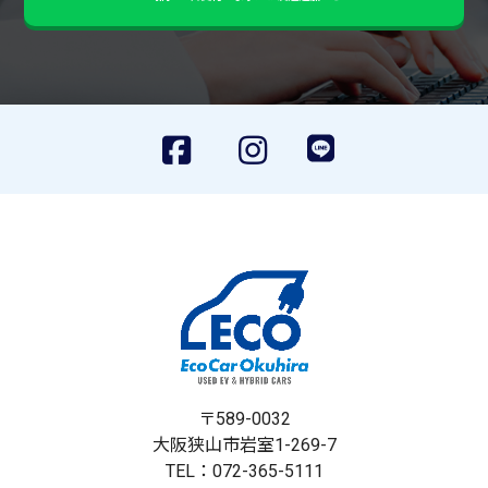
〒589-0032
大阪狭山市岩室1-269-7
TEL：072-365-5111