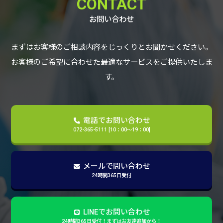
CONTACT
お問い合わせ
まずはお客様のご相談内容をじっくりとお聞かせください。
お客様のご希望に合わせた最適なサービスをご提供いたしま
す。
電話でお問い合わせ
072-365-5111 [10：00～19：00]
メールで問い合わせ
24時間365日受付
LINEでお問い合わせ
24時間365日受付！まずはお友達追加から！