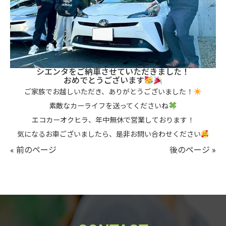
シエンタをご納車させていただきました！
おめでとうございます
ご家族でお越しいただき、ありがとうございました！
素敵なカーライフを送ってくださいね
エコカーオクヒラ、年中無休で営業しております！
気になるお車ございましたら、是非お問い合わせください
« 前のページ
後のページ »