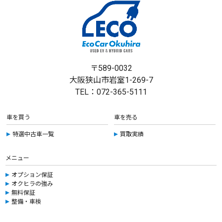
〒589-0032
大阪狭山市岩室1-269-7
TEL：072-365-5111
車を買う
車を売る
特選中古車一覧
買取実績
メニュー
オプション保証
オクヒラの強み
無料保証
整備・車検