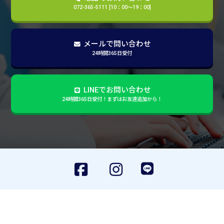
072-365-5111 [10：00～19：00]
メールで問い合わせ
24時間365日受付
LINEでお問い合わせ
24時間365日受付！まずはお友達追加から！