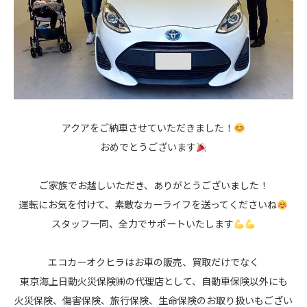
アクアをご納車させていただきました！
おめでとうございます
ご家族でお越しいただき、ありがとうございました！
運転にお気を付けて、素敵なカーライフを送ってくださいね
スタッフ一同、全力でサポートいたします
エコカーオクヒラはお車の販売、買取だけでなく
東京海上日動火災保険㈱の代理店として、自動車保険以外にも
火災保険、傷害保険、旅行保険、生命保険のお取り扱いもござい