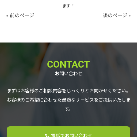
ます！
« 前のページ
後のページ »
CONTACT
お問い合わせ
まずはお客様のご相談内容をじっくりとお聞かせください。
お客様のご希望に合わせた最適なサービスをご提供いたしま
す。
電話でお問い合わせ