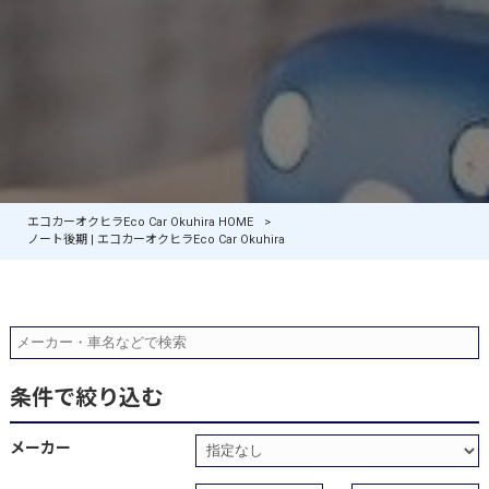
エコカーオクヒラEco Car Okuhira HOME
>
ノート後期 | エコカーオクヒラEco Car Okuhira
条件で絞り込む
メーカー