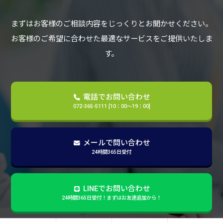
まずはお客様のご相談内容をじっくりとお聞かせください。
お客様のご希望に合わせた最適なサービスをご提供いたしま
す。
電話でお問い合わせ
072-365-5111 [10：00～19：00]
メールで問い合わせ
24時間365日受付
LINEでお問い合わせ
24時間365日受付！まずはお友達追加から！