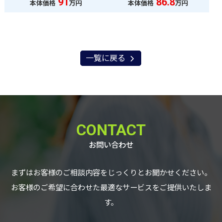
91
86.8
本体価格
万円
本体価格
万円
一覧に戻る
CONTACT
お問い合わせ
まずはお客様のご相談内容をじっくりとお聞かせください。
お客様のご希望に合わせた最適なサービスをご提供いたしま
す。