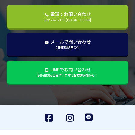
電話でお問い合わせ
072-365-5111 [10：00～19：00]
メールで問い合わせ
24時間365日受付
LINEでお問い合わせ
24時間365日受付！まずはお友達追加から！