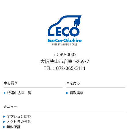
〒589-0032
大阪狭山市岩室1-269-7
TEL：072-365-5111
車を買う
車を売る
特選中古車一覧
買取実績
メニュー
オプション保証
オクヒラの強み
無料保証