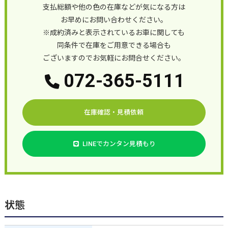
支払総額や他の色の在庫などが気になる方は
お早めにお問い合わせください。
※成約済みと表示されているお車に関しても
同条件で在庫をご用意できる場合も
ございますのでお気軽にお問合せください。
072-365-5111
在庫確認・見積依頼
LINEでカンタン見積もり
状態