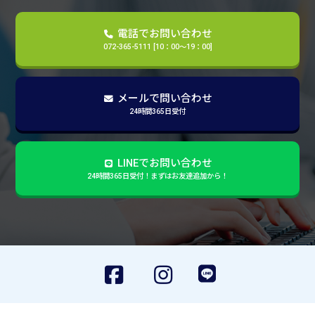
電話でお問い合わせ
072-365-5111 [10：00～19：00]
メールで問い合わせ
24時間365日受付
LINEでお問い合わせ
24時間365日受付！まずはお友達追加から！