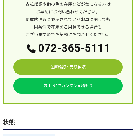
支払総額や他の色の在庫などが気になる方は
お早めにお問い合わせください。
※成約済みと表示されているお車に関しても
同条件で在庫をご用意できる場合も
ございますのでお気軽にお問合せください。
072-365-5111
在庫確認・見積依頼
LINEでカンタン見積もり
状態