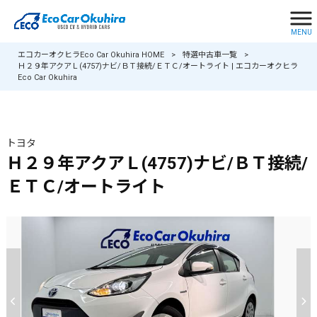
MENU
エコカーオクヒラEco Car Okuhira HOME
>
特選中古車一覧
>
Ｈ２９年アクアＬ(4757)ナビ/ＢＴ接続/ＥＴＣ/オートライト | エコカーオクヒラ
Eco Car Okuhira
トヨタ
Ｈ２９年アクアＬ(4757)ナビ/ＢＴ接続/
ＥＴＣ/オートライト