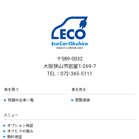
〒589-0032
大阪狭山市岩室1-269-7
TEL：072-365-5111
車を買う
車を売る
特選中古車一覧
買取実績
メニュー
オプション保証
オクヒラの強み
無料保証