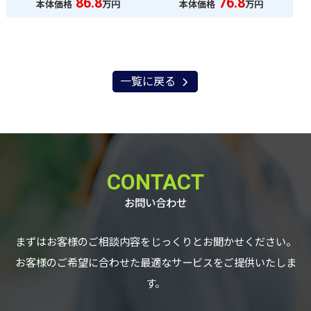
86.8
76.8
本体価格
万円
本体価格
万円
一覧に戻る
CONTACT
お問い合わせ
まずはお客様のご相談内容をじっくりとお聞かせください。
お客様のご希望に合わせた最適なサービスをご提供いたしま
す。